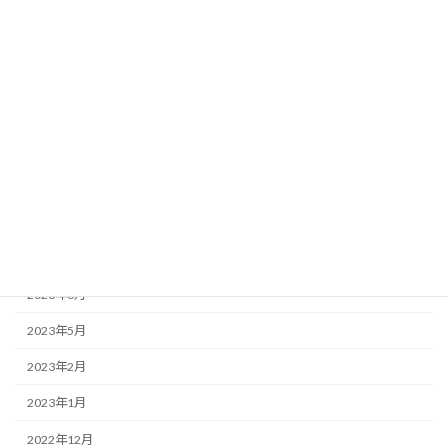
2024年2月
2024年1月
2023年12月
2023年11月
2023年10月
2023年9月
2023年8月
2023年7月
2023年6月
2023年5月
2023年2月
2023年1月
2022年12月