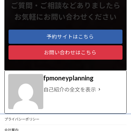
ご質問・ご相談などありましたら
お気軽にお問い合わせください
予約サイトはこちら
お問い合わせはこちら
fpmoneyplanning
自己紹介の全文を表示
プライバシーポリシー
会社案内