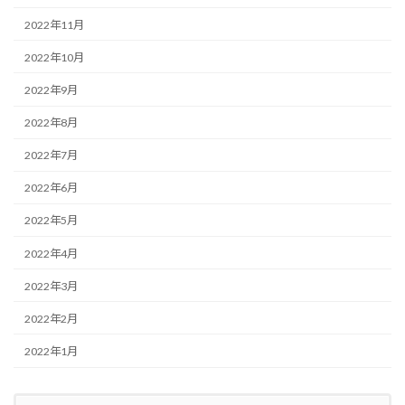
2022年11月
2022年10月
2022年9月
2022年8月
2022年7月
2022年6月
2022年5月
2022年4月
2022年3月
2022年2月
2022年1月