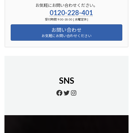
お気軽にお問い合わせください。
0120-228-401
受付時間 9:00-18:00 [ 水曜定休 ]
お問い合わせ
お気軽にお問い合わせください
SNS
https://www.facebook.
https://twitter.com/
https://www.insta