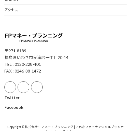
アクセス
〒971-8189
福島県いわき市泉滝尻一丁目20-14
TEL : 0120-228-401
FAX : 0246-88-1472
Twitter
Facebook
Copyright © 株式会社FPマネー・プランニング | いわきファイナンシャルプランナ