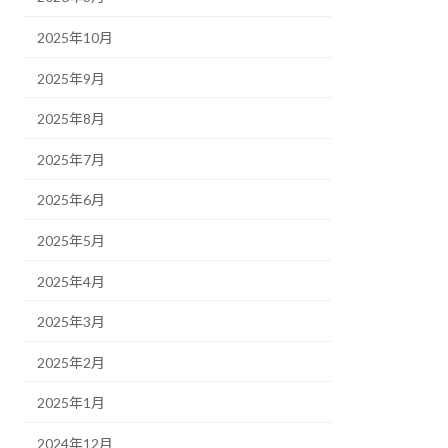
2025年10月
2025年9月
2025年8月
2025年7月
2025年6月
2025年5月
2025年4月
2025年3月
2025年2月
2025年1月
2024年12月