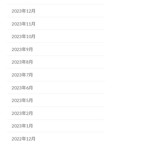
2023年12月
2023年11月
2023年10月
2023年9月
2023年8月
2023年7月
2023年6月
2023年5月
2023年2月
2023年1月
2022年12月