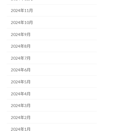
2024年11月
2024年10月
2024年9月
2024年8月
2024年7月
2024年6月
2024年5月
2024年4月
2024年3月
2024年2月
2024年1月