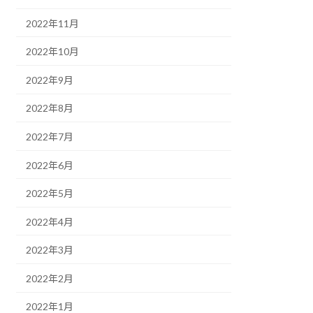
2022年11月
2022年10月
2022年9月
2022年8月
2022年7月
2022年6月
2022年5月
2022年4月
2022年3月
2022年2月
2022年1月