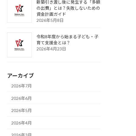
新築引き渡し後に発生する「多額
の出費」とは？失敗しないための
資金計画ガイド
2026年5月8日
令和8年度から始まる子ども・子
育て支援金とは？
2026年4月23日
アーカイブ
2026年7月
2026年6月
2026年5月
2026年4月
2026年3月