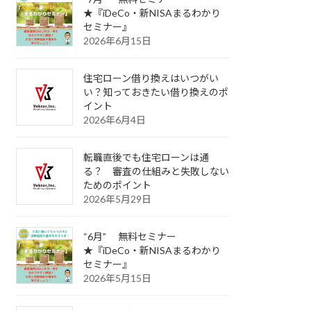
★『iDeCo・新NISAまるわかり
セミナー』
2026年6月15日
住宅ローン借り換えはいつがい
い？知っておきたい借り換えのポ
イント
2026年6月4日
転職直後でも住宅ローンは通
る？ 審査の仕組みと失敗しない
ためのポイント
2026年5月29日
“6月” 無料セミナー
★『iDeCo・新NISAまるわかり
セミナー』
2026年5月15日