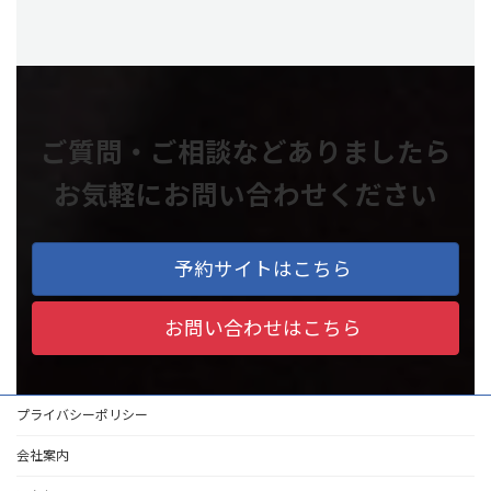
ご質問・ご相談などありましたら
お気軽にお問い合わせください
予約サイトはこちら
お問い合わせはこちら
プライバシーポリシー
会社案内