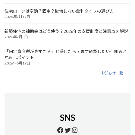
住宅ローンは変動？固定？後悔しない金利タイプの選び方
2026年7月17日
新築住宅の補助金はどう使う？2026年の支援制度と注意点を解説
2026年7月3日
「固定資産税が高すぎる」と感じたら？まず確認したい仕組みと
見直しポイント
2026年6月19日
お知らせ一覧
SNS
https://www.facebook.
https://twitter.com/
https://www.insta