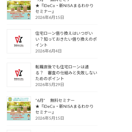
★『iDeCo・新NISAまるわかり
セミナー』
2026年6月15日
住宅ローン借り換えはいつがい
い？知っておきたい借り換えのポ
イント
2026年6月4日
転職直後でも住宅ローンは通
る？ 審査の仕組みと失敗しない
ためのポイント
2026年5月29日
“6月” 無料セミナー
★『iDeCo・新NISAまるわかり
セミナー』
2026年5月15日