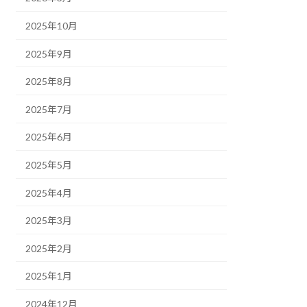
2025年10月
2025年9月
2025年8月
2025年7月
2025年6月
2025年5月
2025年4月
2025年3月
2025年2月
2025年1月
2024年12月