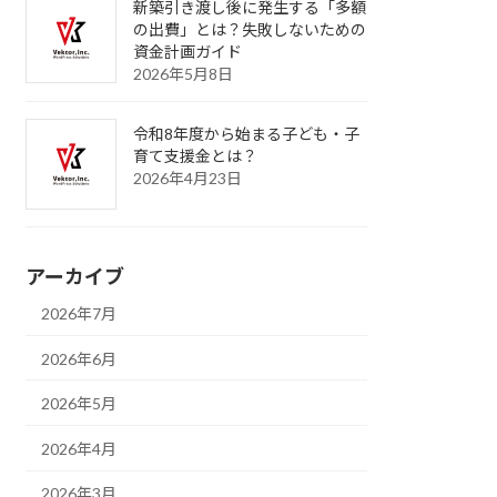
新築引き渡し後に発生する「多額
の出費」とは？失敗しないための
資金計画ガイド
2026年5月8日
令和8年度から始まる子ども・子
育て支援金とは？
2026年4月23日
アーカイブ
2026年7月
2026年6月
2026年5月
2026年4月
2026年3月