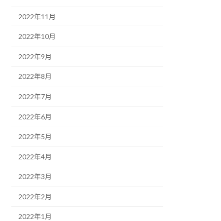
2022年11月
2022年10月
2022年9月
2022年8月
2022年7月
2022年6月
2022年5月
2022年4月
2022年3月
2022年2月
2022年1月