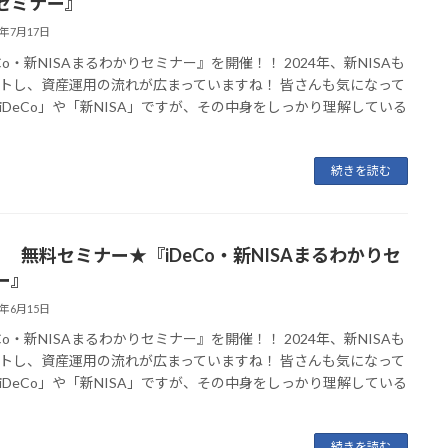
セミナー』
6年7月17日
eCo・新NISAまるわかりセミナー』を開催！！ 2024年、新NISAも
トし、資産運用の流れが広まっていますね！ 皆さんも気になって
iDeCo」や「新NISA」ですが、その中身をしっかり理解している
続きを読む
月” 無料セミナー★『iDeCo・新NISAまるわかりセ
ー』
6年6月15日
eCo・新NISAまるわかりセミナー』を開催！！ 2024年、新NISAも
トし、資産運用の流れが広まっていますね！ 皆さんも気になって
iDeCo」や「新NISA」ですが、その中身をしっかり理解している
続きを読む