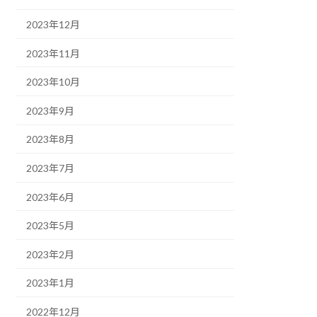
2023年12月
2023年11月
2023年10月
2023年9月
2023年8月
2023年7月
2023年6月
2023年5月
2023年2月
2023年1月
2022年12月