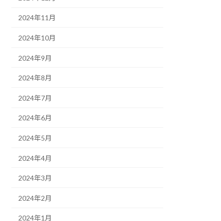
2024年11月
2024年10月
2024年9月
2024年8月
2024年7月
2024年6月
2024年5月
2024年4月
2024年3月
2024年2月
2024年1月