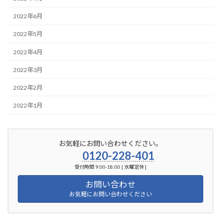
2022年6月
2022年5月
2022年4月
2022年3月
2022年2月
2022年1月
お気軽にお問い合わせください。
0120-228-401
受付時間 9:00-18:00 [ 水曜定休 ]
お問い合わせ
お気軽にお問い合わせください