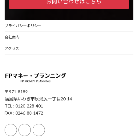
お問い合わせはこちら
プライバシーポリシー
会社案内
アクセス
〒971-8189
福島県いわき市泉滝尻一丁目20-14
TEL : 0120-228-401
FAX : 0246-88-1472