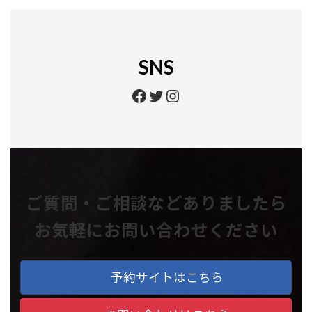
SNS
https://www.facebook.
https://twitter.com/
https://www.insta
ご質問・ご相談などありましたら
お気軽にお問い合わせください
予約サイトはこちら