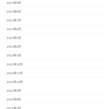
2023年9月
2023年8月
2023年7月
2023年6月
2023年5月
2023年2月
2023年1月
2022年12月
2022年11月
2022年10月
2022年9月
2022年8月
2022年7月