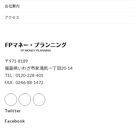
会社案内
アクセス
〒971-8189
福島県いわき市泉滝尻一丁目20-14
TEL : 0120-228-401
FAX : 0246-88-1472
Twitter
Facebook