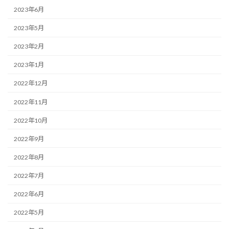
2023年6月
2023年5月
2023年2月
2023年1月
2022年12月
2022年11月
2022年10月
2022年9月
2022年8月
2022年7月
2022年6月
2022年5月