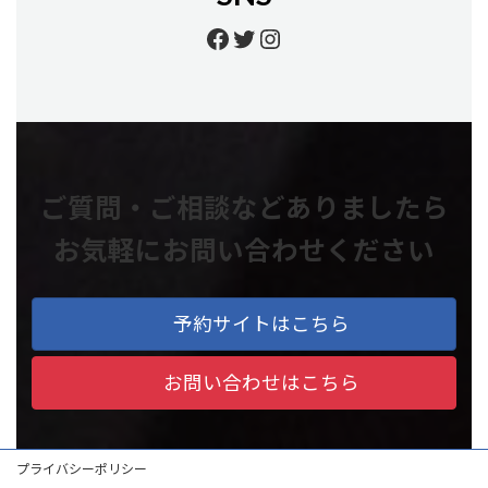
https://www.facebook.
https://twitter.com/
https://www.insta
ご質問・ご相談などありましたら
お気軽にお問い合わせください
予約サイトはこちら
お問い合わせはこちら
プライバシーポリシー