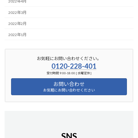
2022年4月
2022年3月
2022年2月
2022年1月
お気軽にお問い合わせください。
0120-228-401
受付時間 9:00-18:00 [ 水曜定休 ]
お問い合わせ
お気軽にお問い合わせください
SNS