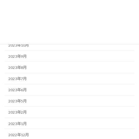
2024年2月
2024年1月
2023年12月
2023年11月
2023年10月
2023年9月
2023年8月
2023年7月
2023年6月
2023年5月
2023年2月
2023年1月
2022年12月