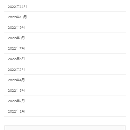
2022年11月
2022年10月
2022年9月
2022年8月
2022年7月
2022年6月
2022年5月
2022年4月
2022年3月
2022年2月
2022年1月