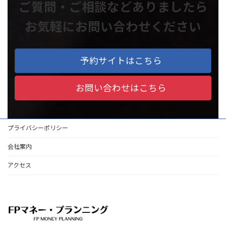
ご質問・ご相談などありましたら
お気軽にお問い合わせください
予約サイトはこちら
お問い合わせはこちら
プライバシーポリシー
会社案内
アクセス