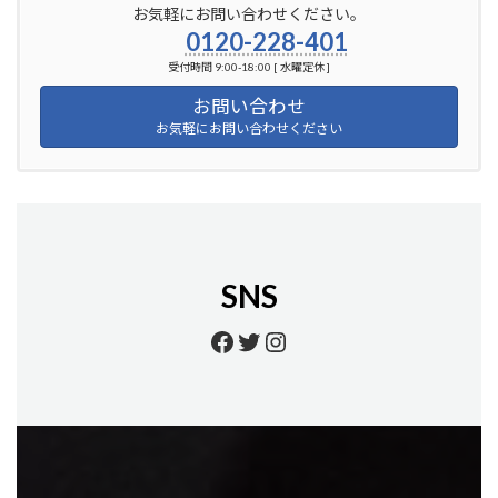
お気軽にお問い合わせください。
0120-228-401
受付時間 9:00-18:00 [ 水曜定休 ]
お問い合わせ
お気軽にお問い合わせください
SNS
https://www.facebook.
https://twitter.com/
https://www.insta