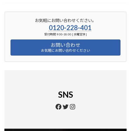
お気軽にお問い合わせください。
0120-228-401
受付時間 9:00-18:00 [ 水曜定休 ]
お問い合わせ
お気軽にお問い合わせください
SNS
https://www.facebook.
https://twitter.com/
https://www.insta