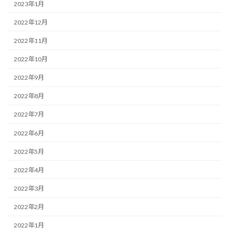
2023年1月
2022年12月
2022年11月
2022年10月
2022年9月
2022年8月
2022年7月
2022年6月
2022年5月
2022年4月
2022年3月
2022年2月
2022年1月