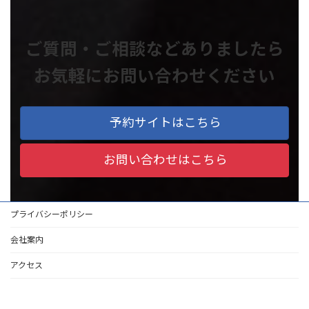
ご質問・ご相談などありましたら
お気軽にお問い合わせください
予約サイトはこちら
お問い合わせはこちら
プライバシーポリシー
会社案内
アクセス