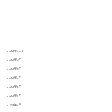
2024年3月
2024年2月
2024年1月
2023年12月
2023年11月
2023年10月
2023年9月
2023年8月
2023年7月
2023年6月
2023年5月
2023年2月