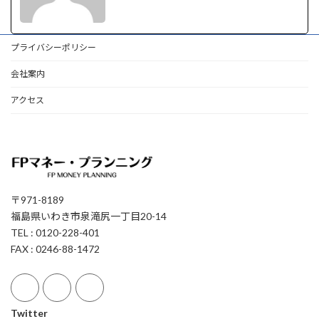
プライバシーポリシー
会社案内
アクセス
〒971-8189
福島県いわき市泉滝尻一丁目20-14
TEL : 0120-228-401
FAX : 0246-88-1472
Twitter