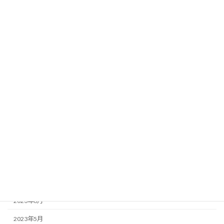
2024年5月
2024年4月
2024年3月
2024年2月
2024年1月
2023年12月
2023年11月
2023年10月
2023年9月
2023年8月
2023年7月
2023年6月
2023年5月