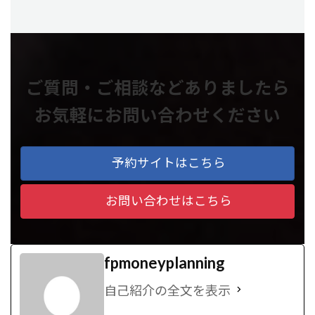
ご質問・ご相談などありましたら
お気軽にお問い合わせください
予約サイトはこちら
お問い合わせはこちら
fpmoneyplanning
自己紹介の全文を表示