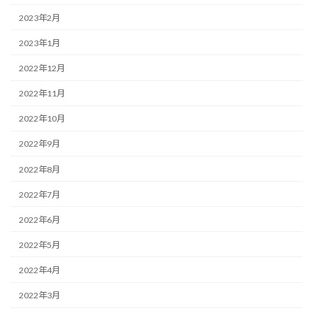
2023年2月
2023年1月
2022年12月
2022年11月
2022年10月
2022年9月
2022年8月
2022年7月
2022年6月
2022年5月
2022年4月
2022年3月