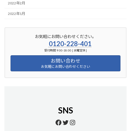
2022年2月
2022年1月
お気軽にお問い合わせください。
0120-228-401
受付時間 9:00-18:00 [ 水曜定休 ]
お問い合わせ
お気軽にお問い合わせください
SNS
https://www.facebook.
https://twitter.com/
https://www.insta