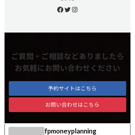
https://www.facebook.
https://twitter.com/
https://www.insta
ご質問・ご相談などありましたら
お気軽にお問い合わせください
予約サイトはこちら
お問い合わせはこちら
fpmoneyplanning