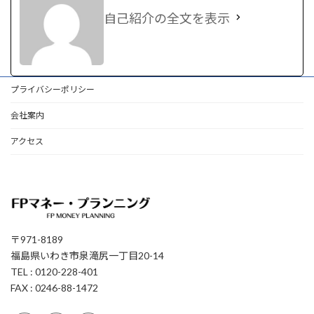
自己紹介の全文を表示
プライバシーポリシー
会社案内
アクセス
〒971-8189
福島県いわき市泉滝尻一丁目20-14
TEL : 0120-228-401
FAX : 0246-88-1472