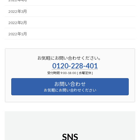
2022年3月
2022年2月
2022年1月
お気軽にお問い合わせください。
0120-228-401
受付時間 9:00-18:00 [ 水曜定休 ]
お問い合わせ
お気軽にお問い合わせください
SNS