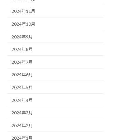
2024年11月
2024年10月
2024年9月
2024年8月
2024年7月
2024年6月
2024年5月
2024年4月
2024年3月
2024年2月
2024年1月