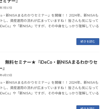
セミナー』
6年7月17日
eCo・新NISAまるわかりセミナー』を開催！！ 2024年、新NISAも
トし、資産運用の流れが広まっていますね！ 皆さんも気になって
iDeCo」や「新NISA」ですが、その中身をしっかり理解している
続きを読む
月” 無料セミナー★『iDeCo・新NISAまるわかりセ
ー』
6年6月15日
eCo・新NISAまるわかりセミナー』を開催！！ 2024年、新NISAも
トし、資産運用の流れが広まっていますね！ 皆さんも気になって
iDeCo」や「新NISA」ですが、その中身をしっかり理解している
続きを読む