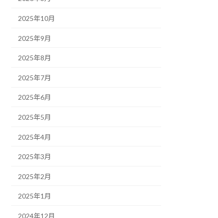
2025年10月
2025年9月
2025年8月
2025年7月
2025年6月
2025年5月
2025年4月
2025年3月
2025年2月
2025年1月
2024年12月