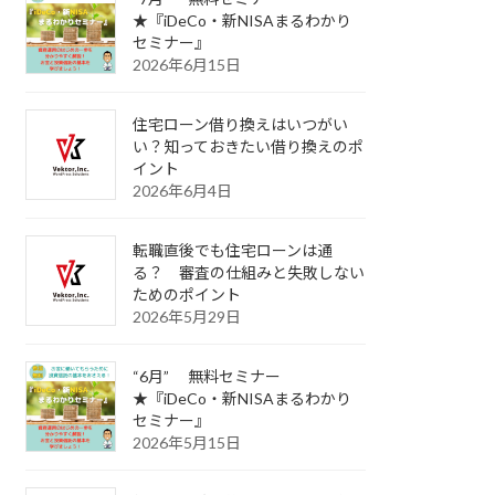
★『iDeCo・新NISAまるわかり
セミナー』
2026年6月15日
住宅ローン借り換えはいつがい
い？知っておきたい借り換えのポ
イント
2026年6月4日
転職直後でも住宅ローンは通
る？ 審査の仕組みと失敗しない
ためのポイント
2026年5月29日
“6月” 無料セミナー
★『iDeCo・新NISAまるわかり
セミナー』
2026年5月15日