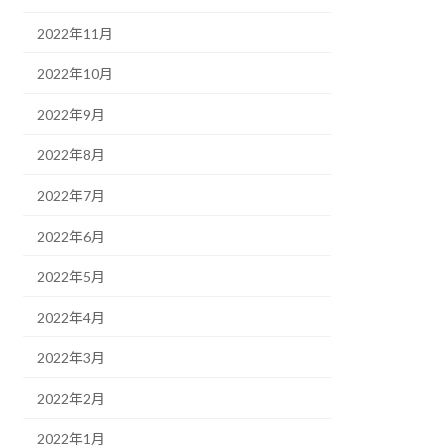
2022年11月
2022年10月
2022年9月
2022年8月
2022年7月
2022年6月
2022年5月
2022年4月
2022年3月
2022年2月
2022年1月