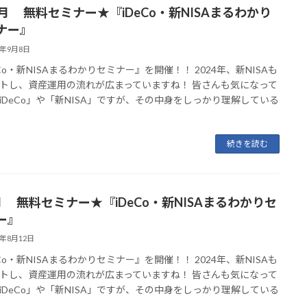
0月 無料セミナー★『iDeCo・新NISAまるわかり
ナー』
5年9月8日
eCo・新NISAまるわかりセミナー』を開催！！ 2024年、新NISAも
トし、資産運用の流れが広まっていますね！ 皆さんも気になって
iDeCo」や「新NISA」ですが、その中身をしっかり理解している
続きを読む
月 無料セミナー★『iDeCo・新NISAまるわかりセ
ー』
5年8月12日
eCo・新NISAまるわかりセミナー』を開催！！ 2024年、新NISAも
トし、資産運用の流れが広まっていますね！ 皆さんも気になって
iDeCo」や「新NISA」ですが、その中身をしっかり理解している