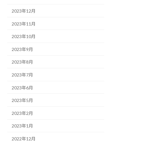
2023年12月
2023年11月
2023年10月
2023年9月
2023年8月
2023年7月
2023年6月
2023年5月
2023年2月
2023年1月
2022年12月