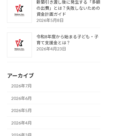
新築引き渡し後に発生する「多額
の出費」とは？失敗しないための
資金計画ガイド
2026年5月8日
令和8年度から始まる子ども・子
育て支援金とは？
2026年4月23日
アーカイブ
2026年7月
2026年6月
2026年5月
2026年4月
2026年3月