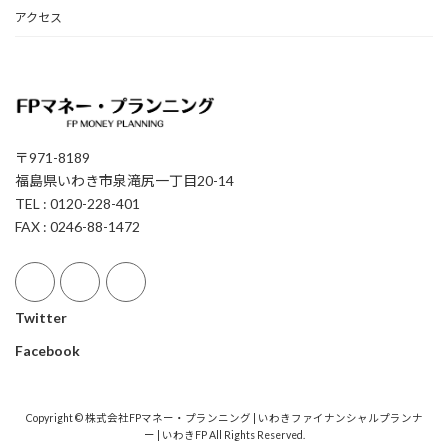
アクセス
〒971-8189
福島県いわき市泉滝尻一丁目20-14
TEL : 0120-228-401
FAX : 0246-88-1472
Twitter
Facebook
Copyright © 株式会社FPマネー・プランニング | いわきファイナンシャルプランナ
ー | いわきFP All Rights Reserved.