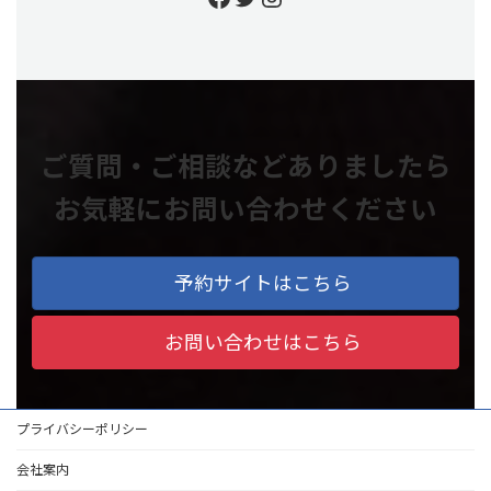
ご質問・ご相談などありましたら
お気軽にお問い合わせください
予約サイトはこちら
お問い合わせはこちら
プライバシーポリシー
会社案内