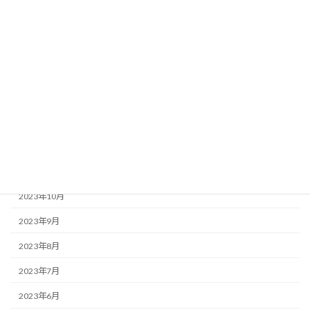
2024年5月
2024年4月
2024年3月
2024年2月
2024年1月
2023年12月
2023年11月
2023年10月
2023年9月
2023年8月
2023年7月
2023年6月