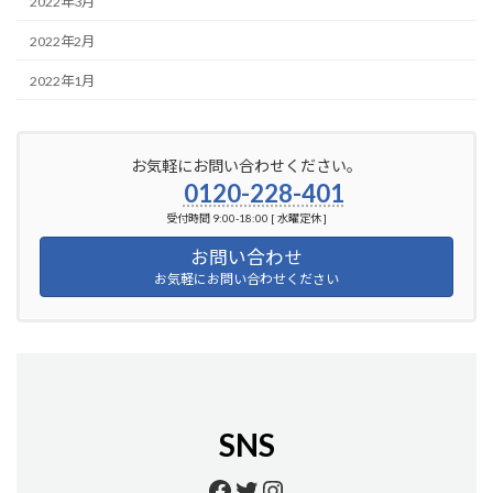
2022年3月
2022年2月
2022年1月
お気軽にお問い合わせください。
0120-228-401
受付時間 9:00-18:00 [ 水曜定休 ]
お問い合わせ
お気軽にお問い合わせください
SNS
https://www.facebook.
https://twitter.com/
https://www.insta