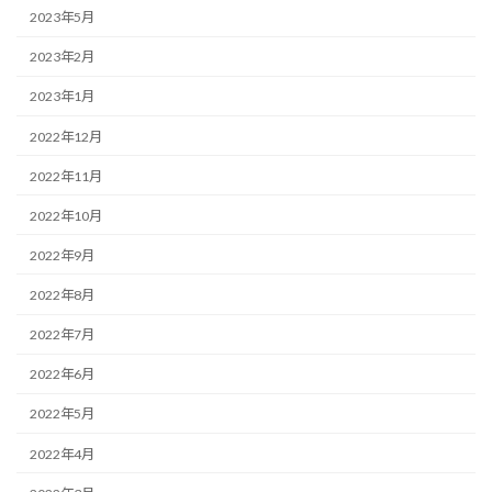
2023年5月
2023年2月
2023年1月
2022年12月
2022年11月
2022年10月
2022年9月
2022年8月
2022年7月
2022年6月
2022年5月
2022年4月