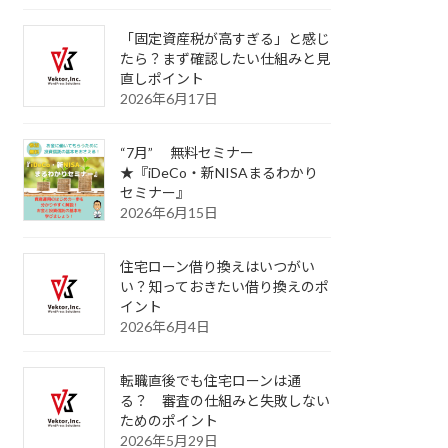
「固定資産税が高すぎる」と感じ
たら？まず確認したい仕組みと見
直しポイント
2026年6月17日
“7月” 無料セミナー
★『iDeCo・新NISAまるわかり
セミナー』
2026年6月15日
住宅ローン借り換えはいつがい
い？知っておきたい借り換えのポ
イント
2026年6月4日
転職直後でも住宅ローンは通
る？ 審査の仕組みと失敗しない
ためのポイント
2026年5月29日