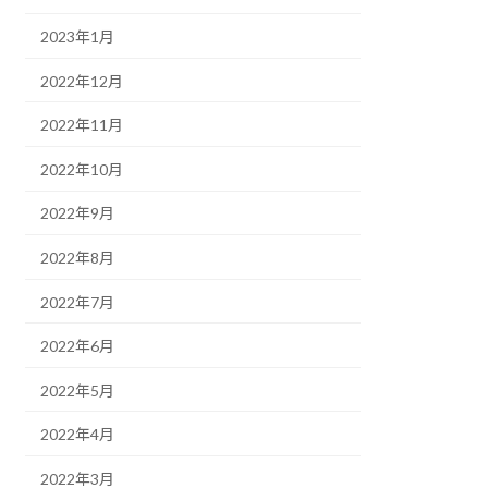
2023年1月
2022年12月
2022年11月
2022年10月
2022年9月
2022年8月
2022年7月
2022年6月
2022年5月
2022年4月
2022年3月