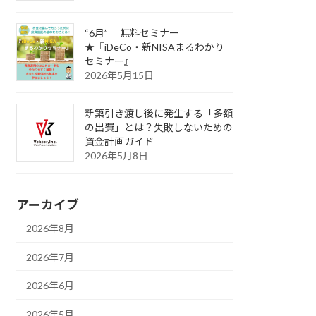
“6月” 無料セミナー
★『iDeCo・新NISAまるわかり
セミナー』
2026年5月15日
新築引き渡し後に発生する「多額
の出費」とは？失敗しないための
資金計画ガイド
2026年5月8日
アーカイブ
2026年8月
2026年7月
2026年6月
2026年5月