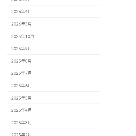
2026年4月
2026年3月
2025年10月
2025年9月
2025年8月
2025年7月
2025年6月
2025年5月
2025年4月
2025年3月
2025年2月