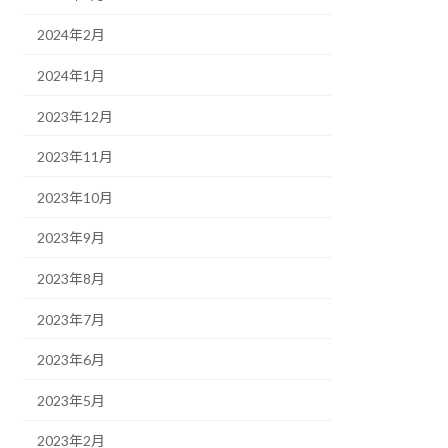
2024年2月
2024年1月
2023年12月
2023年11月
2023年10月
2023年9月
2023年8月
2023年7月
2023年6月
2023年5月
2023年2月