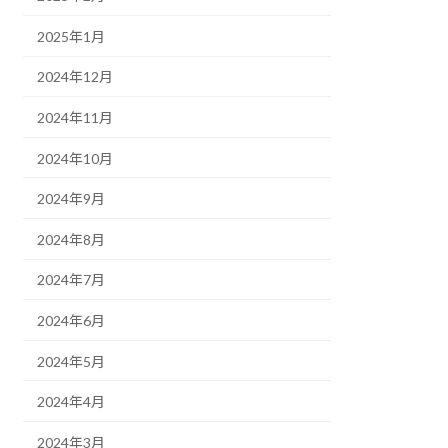
2025年1月
2024年12月
2024年11月
2024年10月
2024年9月
2024年8月
2024年7月
2024年6月
2024年5月
2024年4月
2024年3月