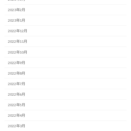
2023年2月
2023年1月
2022年12月
2022年11月
2022年10月
2022年9月
2022年8月
2022年7月
2022年6月
2022年5月
2022年4月
2022年3月