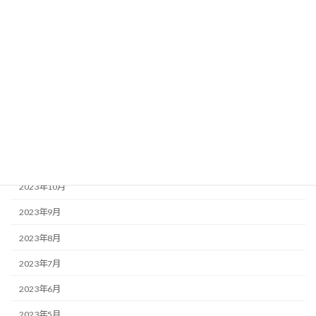
2024年5月
2024年4月
2024年3月
2024年2月
2024年1月
2023年12月
2023年11月
2023年10月
2023年9月
2023年8月
2023年7月
2023年6月
2023年5月