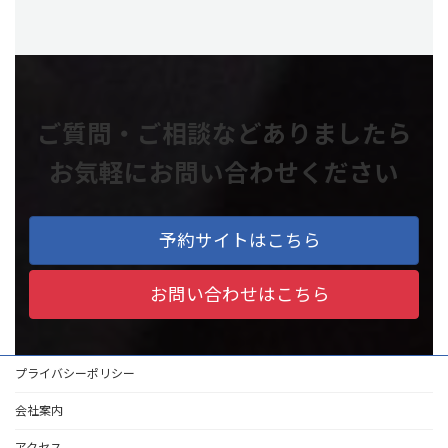
ご質問・ご相談などありましたら
お気軽にお問い合わせください
予約サイトはこちら
お問い合わせはこちら
プライバシーポリシー
会社案内
アクセス