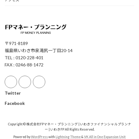
〒971-8189
福島県いわき市泉滝尻一丁目20-14
TEL : 0120-228-401
FAX : 0246-88-1472
Twitter
Facebook
Copyright © 株式会社FPマネー・プランニング | いわきファイナンシャルプランナ
ー | いわきFP All Rights Reserved.
Powered by
WordPress
with
Lightning Theme
&
VK All in One Expansion Unit