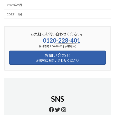
2022年2月
2022年1月
お気軽にお問い合わせください。
0120-228-401
受付時間 9:00-18:00 [ 水曜定休 ]
お問い合わせ
お気軽にお問い合わせください
SNS
https://www.facebook.
https://twitter.com/
https://www.insta