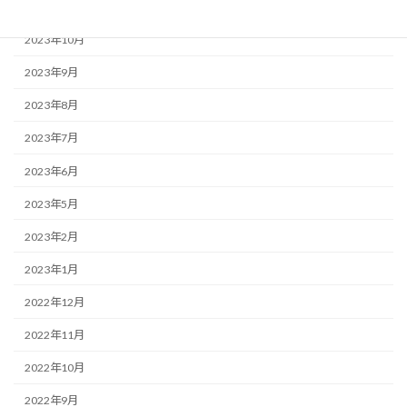
2023年11月
2023年10月
2023年9月
2023年8月
2023年7月
2023年6月
2023年5月
2023年2月
2023年1月
2022年12月
2022年11月
2022年10月
2022年9月