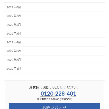
2022年8月
2022年7月
2022年6月
2022年5月
2022年4月
2022年3月
2022年2月
2022年1月
お気軽にお問い合わせください。
0120-228-401
受付時間 9:00-18:00 [ 水曜定休 ]
お問い合わせ