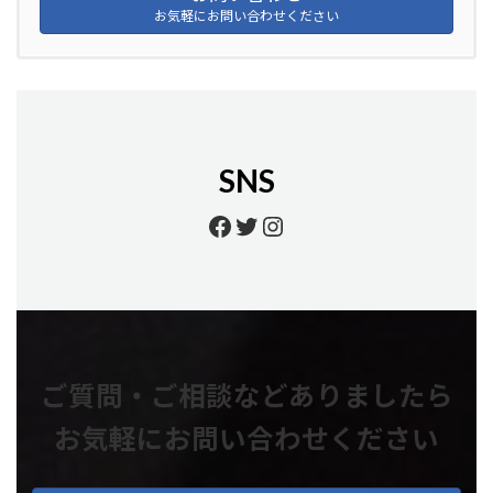
お気軽にお問い合わせください
SNS
https://www.facebook.
https://twitter.com/
https://www.insta
ご質問・ご相談などありましたら
お気軽にお問い合わせください