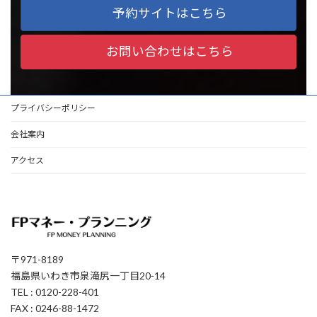
予約サイトはこちら
お問い合わせはこちら
プライバシーポリシー
会社案内
アクセス
〒971-8189
福島県いわき市泉滝尻一丁目20-14
TEL : 0120-228-401
FAX : 0246-88-1472