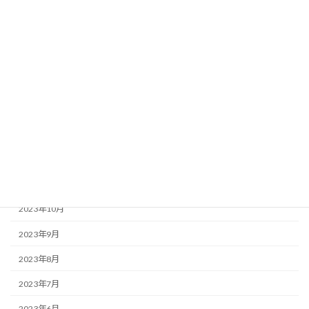
2024年6月
2024年5月
2024年4月
2024年3月
2024年2月
2024年1月
2023年12月
2023年11月
2023年10月
2023年9月
2023年8月
2023年7月
2023年6月