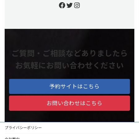
https://www.facebook.
https://twitter.com/
https://www.insta
ご質問・ご相談などありましたら
お気軽にお問い合わせください
予約サイトはこちら
お問い合わせはこちら
プライバシーポリシー