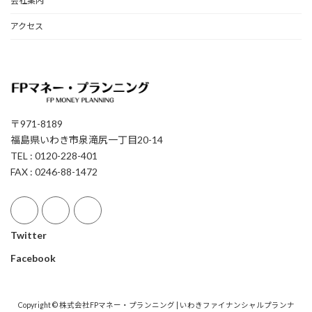
会社案内
アクセス
〒971-8189
福島県いわき市泉滝尻一丁目20-14
TEL : 0120-228-401
FAX : 0246-88-1472
Twitter
Facebook
Copyright © 株式会社FPマネー・プランニング | いわきファイナンシャルプランナ