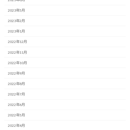
2023年5月
2023年2月
2023年1月
2022年12月
2022年11月
2022年10月
2022年9月
2022年8月
2022年7月
2022年6月
2022年5月
2022年4月