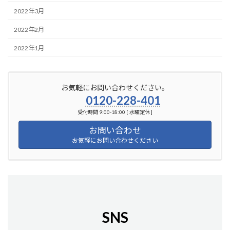
2022年3月
2022年2月
2022年1月
お気軽にお問い合わせください。
0120-228-401
受付時間 9:00-18:00 [ 水曜定休 ]
お問い合わせ
お気軽にお問い合わせください
SNS