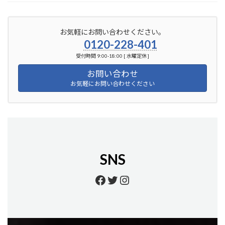
お気軽にお問い合わせください。
0120-228-401
受付時間 9:00-18:00 [ 水曜定休 ]
お問い合わせ
お気軽にお問い合わせください
SNS
https://www.facebook.
https://twitter.com/
https://www.insta