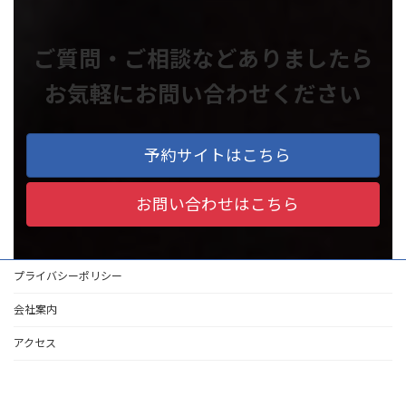
ご質問・ご相談などありましたら
お気軽にお問い合わせください
予約サイトはこちら
お問い合わせはこちら
プライバシーポリシー
会社案内
アクセス