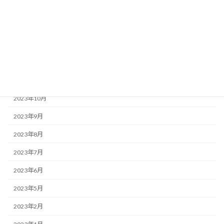
2024年3月
2024年2月
2024年1月
2023年12月
2023年11月
2023年10月
2023年9月
2023年8月
2023年7月
2023年6月
2023年5月
2023年2月