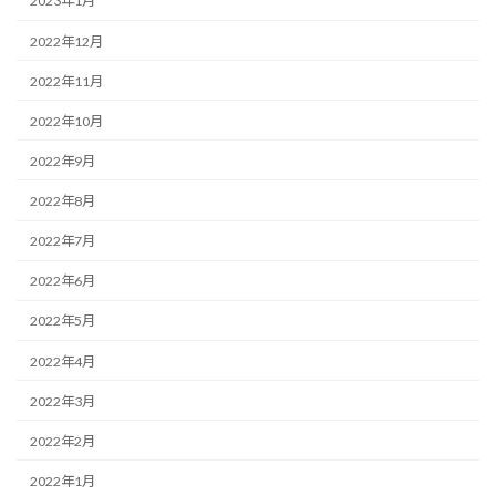
2023年1月
2022年12月
2022年11月
2022年10月
2022年9月
2022年8月
2022年7月
2022年6月
2022年5月
2022年4月
2022年3月
2022年2月
2022年1月