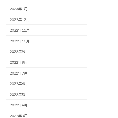
2023年1月
2022年12月
2022年11月
2022年10月
2022年9月
2022年8月
2022年7月
2022年6月
2022年5月
2022年4月
2022年3月