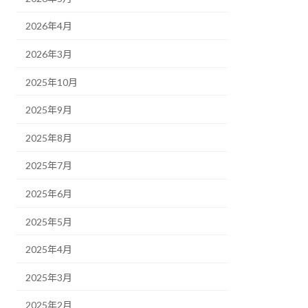
2026年4月
2026年3月
2025年10月
2025年9月
2025年8月
2025年7月
2025年6月
2025年5月
2025年4月
2025年3月
2025年2月