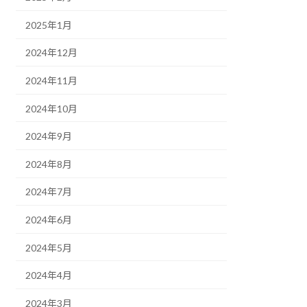
2025年1月
2024年12月
2024年11月
2024年10月
2024年9月
2024年8月
2024年7月
2024年6月
2024年5月
2024年4月
2024年3月