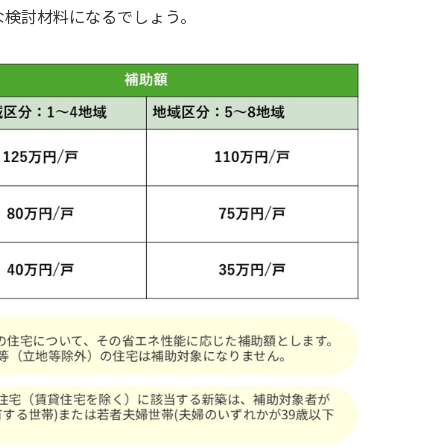
な検討材料になるでしょう。