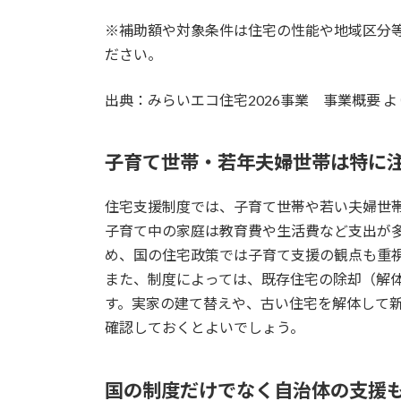
※補助額や対象条件は住宅の性能や地域区分
ださい。
出典：みらいエコ住宅2026事業 事業概要 
子育て世帯・若年夫婦世帯は特に
住宅支援制度では、子育て世帯や若い夫婦世
子育て中の家庭は教育費や生活費など支出が
め、国の住宅政策では子育て支援の観点も重
また、制度によっては、既存住宅の除却（解
す。実家の建て替えや、古い住宅を解体して
確認しておくとよいでしょう。
国の制度だけでなく自治体の支援