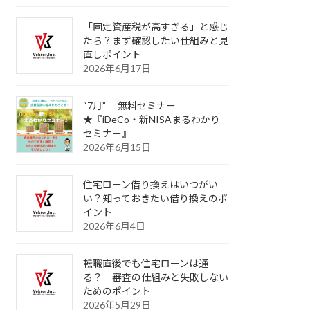
「固定資産税が高すぎる」と感じ
たら？まず確認したい仕組みと見
直しポイント
2026年6月17日
“7月” 無料セミナー
★『iDeCo・新NISAまるわかり
セミナー』
2026年6月15日
住宅ローン借り換えはいつがい
い？知っておきたい借り換えのポ
イント
2026年6月4日
転職直後でも住宅ローンは通
る？ 審査の仕組みと失敗しない
ためのポイント
2026年5月29日