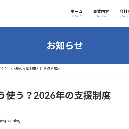
ホーム
事業内容
会社
HOME
Service
Comp
お知らせ
う？2026年の支援制度と注意点を解説
使う？2026年の支援制度
eyplanning