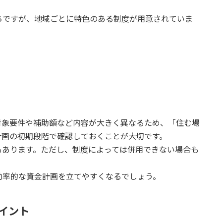
ちですが、地域ごとに特色のある制度が用意されていま
対象要件や補助額など内容が大きく異なるため、「住む場
計画の初期段階で確認しておくことが大切です。
もあります。ただし、制度によっては併用できない場合も
効率的な資金計画を立てやすくなるでしょう。
イント