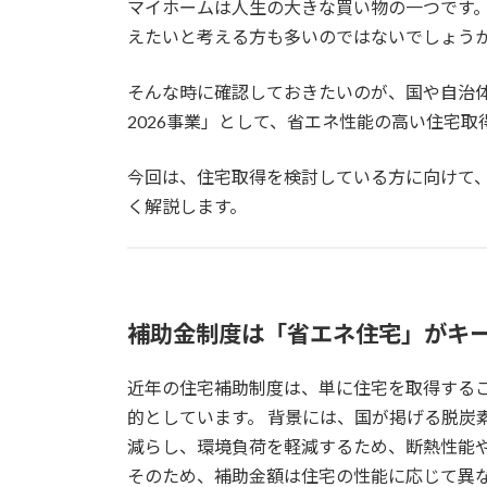
マイホームは人生の大きな買い物の一つです
えたいと考える方も多いのではないでしょう
そんな時に確認しておきたいのが、国や自治体
2026事業」として、省エネ性能の高い住宅
今回は、住宅取得を検討している方に向けて
く解説します。
補助金制度は「省エネ住宅」がキ
近年の住宅補助制度は、単に住宅を取得する
的としています。 背景には、国が掲げる脱炭
減らし、環境負荷を軽減するため、断熱性能
そのため、補助金額は住宅の性能に応じて異