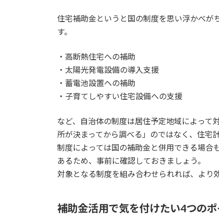
住宅補助金というと国の制度を思い浮かべが
す。
・高断熱住宅への補助
・太陽光発電設備の導入支援
・蓄電池設置への補助
・子育てしやすい住宅設備への支援
など、自治体の制度は居住予定地域によって
所が決まってから調べる」のではなく、住宅
制度によっては国の補助金と併用できる場合
あるため、事前に確認しておきましょう。
対象となる制度を組み合わせられれば、より
補助金活用で気を付けたい4つのポ