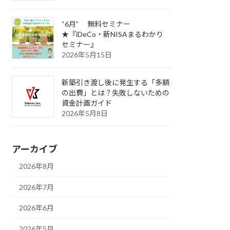
“6月” 無料セミナー
★『iDeCo・新NISAまるわかり
セミナー』
2026年5月15日
新築引き渡し後に発生する「多額
の出費」とは？失敗しないための
資金計画ガイド
2026年5月8日
アーカイブ
2026年8月
2026年7月
2026年6月
2026年5月