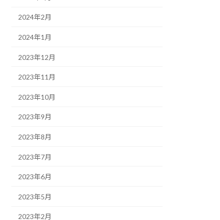
2024年2月
2024年1月
2023年12月
2023年11月
2023年10月
2023年9月
2023年8月
2023年7月
2023年6月
2023年5月
2023年2月