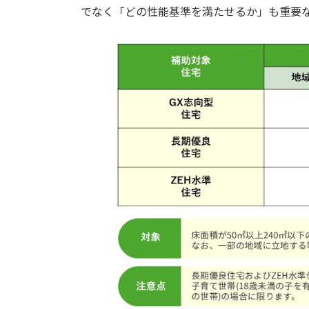
でなく「どの性能基準を満たせるか」も重要