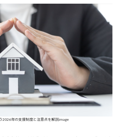
2026年の支援制度と注意点を解説image