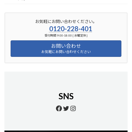
お気軽にお問い合わせください。
0120-228-401
受付時間 9:00-18:00 [ 水曜定休 ]
お問い合わせ
お気軽にお問い合わせください
SNS
https://www.facebook.
https://twitter.com/
https://www.insta