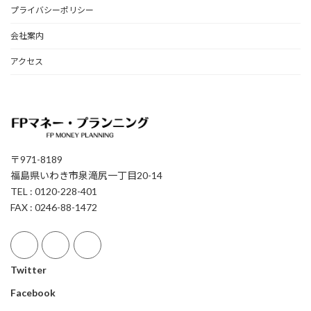
プライバシーポリシー
会社案内
アクセス
〒971-8189
福島県いわき市泉滝尻一丁目20-14
TEL : 0120-228-401
FAX : 0246-88-1472
Twitter
Facebook