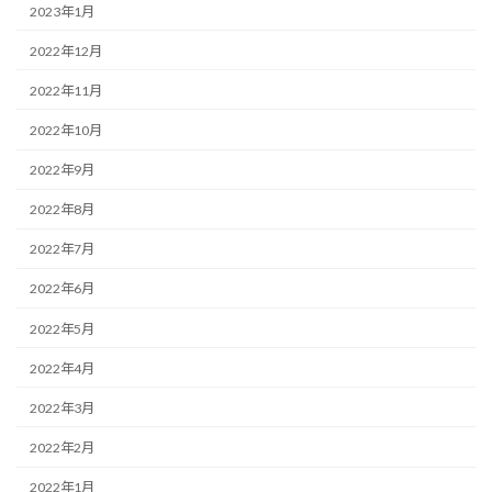
2023年1月
2022年12月
2022年11月
2022年10月
2022年9月
2022年8月
2022年7月
2022年6月
2022年5月
2022年4月
2022年3月
2022年2月
2022年1月