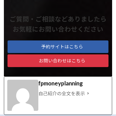
ご質問・ご相談などありましたら
お気軽にお問い合わせください
予約サイトはこちら
お問い合わせはこちら
fpmoneyplanning
自己紹介の全文を表示