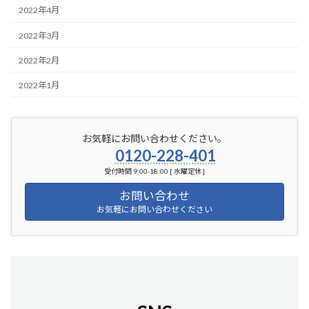
2022年4月
2022年3月
2022年2月
2022年1月
お気軽にお問い合わせください。
0120-228-401
受付時間 9:00-18:00 [ 水曜定休 ]
お問い合わせ
お気軽にお問い合わせください