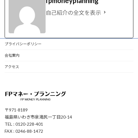
fpmoneyplanning
自己紹介の全文を表示
プライバシーポリシー
会社案内
アクセス
〒971-8189
福島県いわき市泉滝尻一丁目20-14
TEL : 0120-228-401
FAX : 0246-88-1472