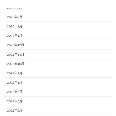
2023年6月
2023年5月
2023年2月
2023年1月
2022年12月
2022年11月
2022年10月
2022年9月
2022年8月
2022年7月
2022年6月
2022年5月