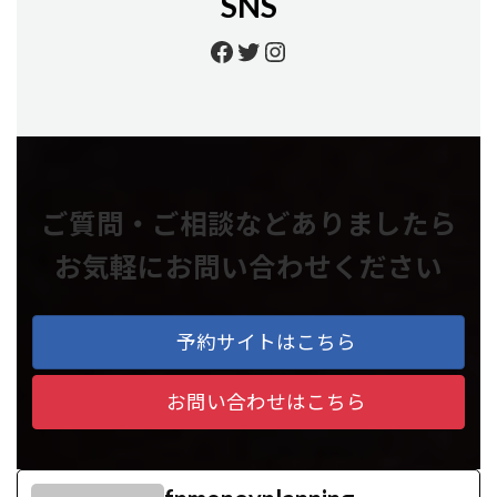
SNS
https://www.facebook.
https://twitter.com/
https://www.insta
ご質問・ご相談などありましたら
お気軽にお問い合わせください
予約サイトはこちら
お問い合わせはこちら