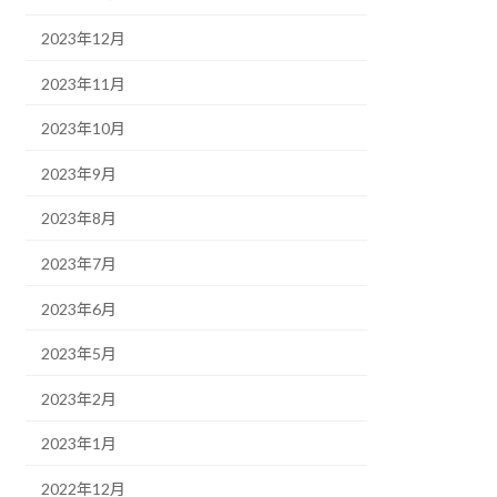
2023年12月
2023年11月
2023年10月
2023年9月
2023年8月
2023年7月
2023年6月
2023年5月
2023年2月
2023年1月
2022年12月