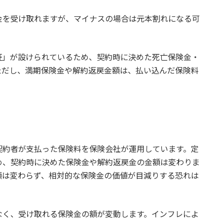
金を受け取れますが、マイナスの場合は元本割れになる可
証」が設けられているため、契約時に決めた死亡保険金・
ただし、満期保険金や解約返戻金額は、払い込んだ保険料
。
契約者が支払った保険料を保険会社が運用しています。定
め、契約時に決めた保険金や解約返戻金の金額は変わりま
額は変わらず、相対的な保険金の価値が目減りする恐れは
なく、受け取れる保険金の額が変動します。インフレによ