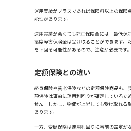
運用実績がプラスであれば保険料以上の保険
能性があります。
運用実績が悪くても死亡保険金には「最低保
高度障害保険金は受け取ることができます。
を下回る可能性があるので、注意が必要です
定額保険との違い
終身保険や養老保険などの定額保険商品も、
額保険は事前に運用利回りが確定しているた
せん。しかし、物価が上昇しても受け取れる
あります。
一方、変額保険は運用利回りに事前の設定が