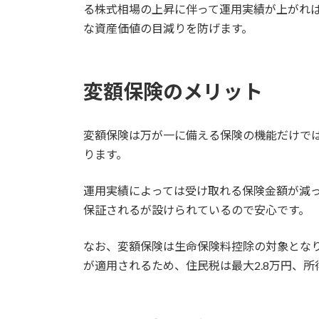
る株式相場の上昇に伴って運用実績が上がれ
な資産価値の目減りを防げます。
変額保険のメリット
変額保険は万が一に備える保険の機能だけで
ります。
運用実績によっては受け取れる保険金額が減
保証されるが設けられているので安心です。
なお、変額保険は生命保険料控除の対象とな
が適用されるため、住民税は最大2.8万円、