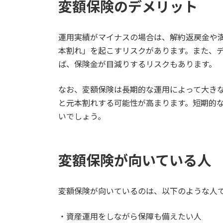
変額保険のデメリット
運用実績がマイナスの場合は、解約返戻金や
本割れ」を起こすリスクがあります。また、
ば、保険金が目減りするリスクもあります。
なお、変額保険は長期的な運用によって大き
と元本割れする可能性が高まります。短期的
いでしょう。
変額保険が向いている人
変額保険が向いているのは、以下のような人
・資産運用をしながら保障も備えたい人