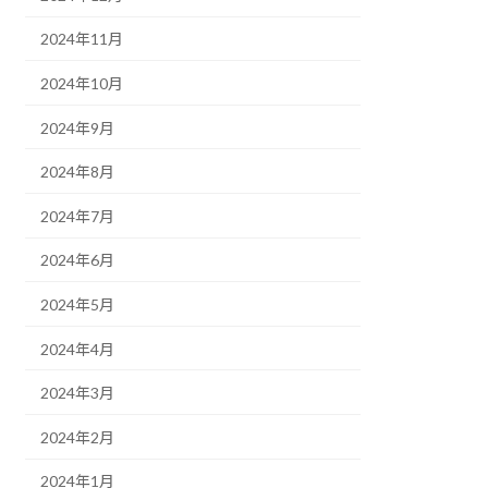
2024年11月
2024年10月
2024年9月
2024年8月
2024年7月
2024年6月
2024年5月
2024年4月
2024年3月
2024年2月
2024年1月