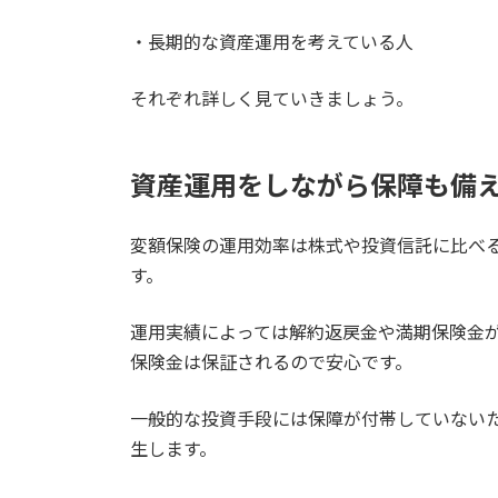
・長期的な資産運用を考えている人
それぞれ詳しく見ていきましょう。
資産運用をしながら保障も備
変額保険の運用効率は株式や投資信託に比べ
す。
運用実績によっては解約返戻金や満期保険金
保険金は保証されるので安心です。
一般的な投資手段には保障が付帯していない
生します。