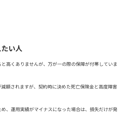
えたい人
ると高くありませんが、万が一の際の保障が付帯していま
が減額されますが、契約時に決めた死亡保険金と高度障害
ため、運用実績がマイナスになった場合は、損失だけが発