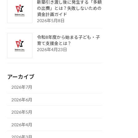
新築引き渡し後に発生する「多額
の出費」とは？失敗しないための
資金計画ガイド
2026年5月8日
令和8年度から始まる子ども・子
育て支援金とは？
2026年4月23日
アーカイブ
2026年7月
2026年6月
2026年5月
2026年4月
2026年3月