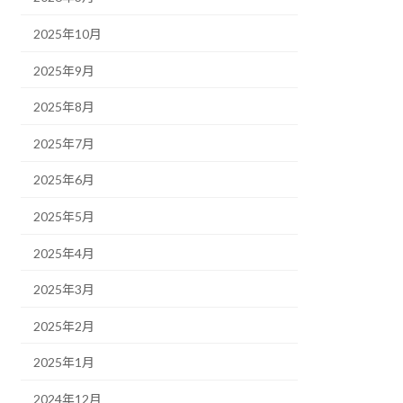
2025年10月
2025年9月
2025年8月
2025年7月
2025年6月
2025年5月
2025年4月
2025年3月
2025年2月
2025年1月
2024年12月