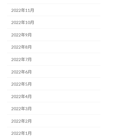
2022年11月
2022年10月
2022年9月
2022年8月
2022年7月
2022年6月
2022年5月
2022年4月
2022年3月
2022年2月
2022年1月