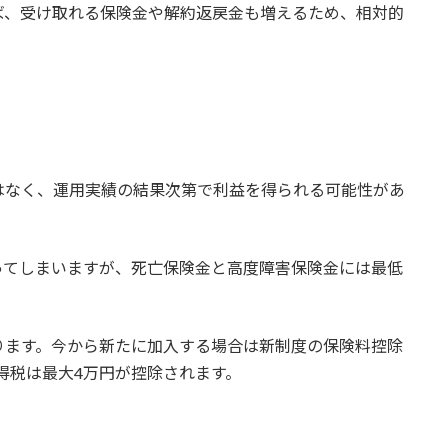
ば、受け取れる保険金や解約返戻金も増えるため、相対的
はなく、運用実績の結果次第で利益を得られる可能性があ
ってしまいますが、死亡保険金と高度障害保険金には最低
ります。今から新たに加入する場合は新制度の保険料控除
所得税は最大4万円が控除されます。