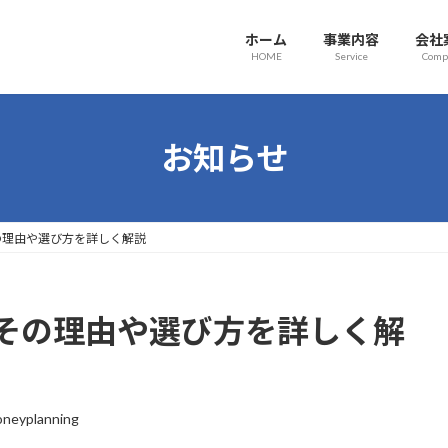
ホーム
事業内容
会社
HOME
Service
Comp
お知らせ
の理由や選び方を詳しく解説
その理由や選び方を詳しく解
neyplanning