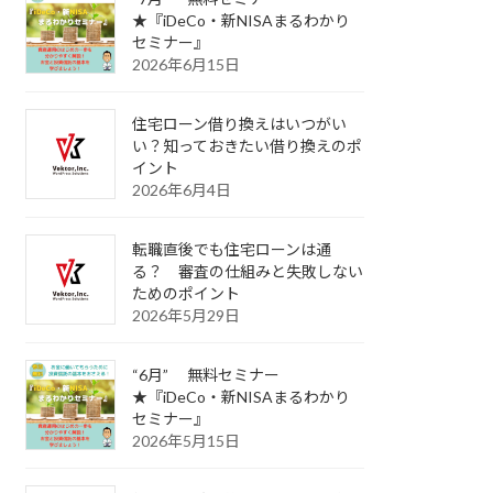
★『iDeCo・新NISAまるわかり
セミナー』
2026年6月15日
住宅ローン借り換えはいつがい
い？知っておきたい借り換えのポ
イント
2026年6月4日
転職直後でも住宅ローンは通
る？ 審査の仕組みと失敗しない
ためのポイント
2026年5月29日
“6月” 無料セミナー
★『iDeCo・新NISAまるわかり
セミナー』
2026年5月15日