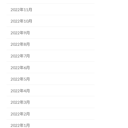
2022年11月
2022年10月
2022年9月
2022年8月
2022年7月
2022年6月
2022年5月
2022年4月
2022年3月
2022年2月
2022年1月