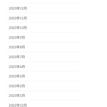
2023年12月
2023年11月
2023年10月
2023年9月
2023年8月
2023年7月
2023年6月
2023年5月
2023年2月
2023年1月
2022年12月