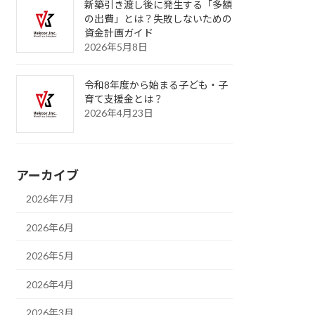
新築引き渡し後に発生する「多額
の出費」とは？失敗しないための
資金計画ガイド
2026年5月8日
令和8年度から始まる子ども・子
育て支援金とは？
2026年4月23日
アーカイブ
2026年7月
2026年6月
2026年5月
2026年4月
2026年3月