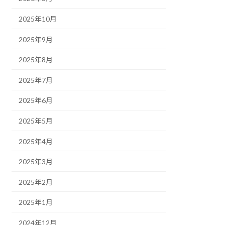
2025年10月
2025年9月
2025年8月
2025年7月
2025年6月
2025年5月
2025年4月
2025年3月
2025年2月
2025年1月
2024年12月