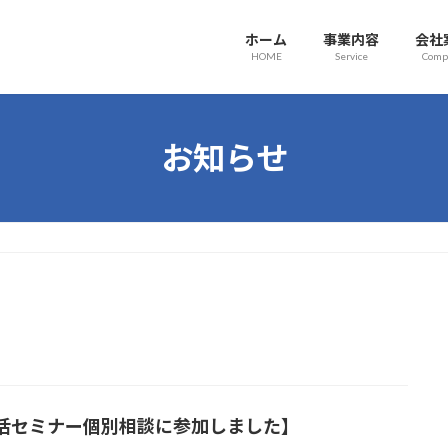
ホーム
事業内容
会社
HOME
Service
Comp
お知らせ
活セミナー個別相談に参加しました】