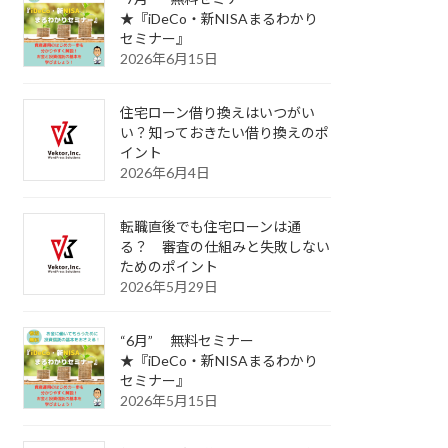
★『iDeCo・新NISAまるわかり
セミナー』
2026年6月15日
住宅ローン借り換えはいつがい
い？知っておきたい借り換えのポ
イント
2026年6月4日
転職直後でも住宅ローンは通
る？ 審査の仕組みと失敗しない
ためのポイント
2026年5月29日
“6月” 無料セミナー
★『iDeCo・新NISAまるわかり
セミナー』
2026年5月15日