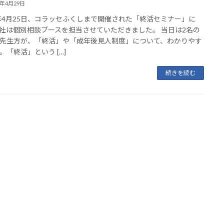
5年4月29日
5年4月25日、コラッセふくしまで開催された「終活セミナー」に
社は個別相談ブースを担当させていただきました。 当日は2名の
先生方が、「終活」や「成年後見人制度」について、わかりやす
。「終活」という […]
続きを読む