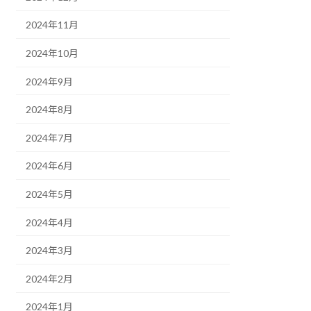
2024年11月
2024年10月
2024年9月
2024年8月
2024年7月
2024年6月
2024年5月
2024年4月
2024年3月
2024年2月
2024年1月