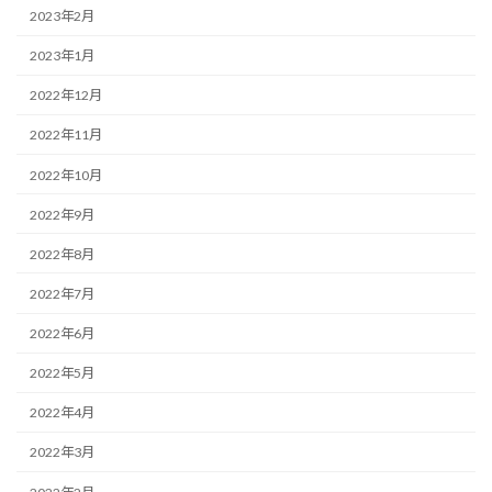
2023年2月
2023年1月
2022年12月
2022年11月
2022年10月
2022年9月
2022年8月
2022年7月
2022年6月
2022年5月
2022年4月
2022年3月