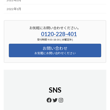
2022年2月
2022年1月
お気軽にお問い合わせください。
0120-228-401
受付時間 9:00-18:00 [ 水曜定休 ]
お問い合わせ
お気軽にお問い合わせください
SNS
https://www.facebook.
https://twitter.com/
https://www.insta