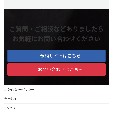
ご質問・ご相談などありましたら
お気軽にお問い合わせください
予約サイトはこちら
お問い合わせはこちら
プライバシーポリシー
会社案内
アクセス