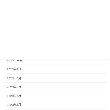
2024年4月
2024年3月
2024年2月
2024年1月
2023年12月
2023年11月
2023年10月
2023年9月
2023年8月
2023年7月
2023年6月
2023年5月