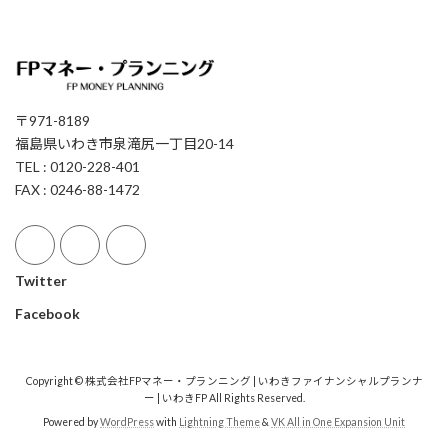
〒971-8189
福島県いわき市泉滝尻一丁目20-14
TEL : 0120-228-401
FAX : 0246-88-1472
Twitter
Facebook
Copyright © 株式会社FPマネー・プランニング | いわきファイナンシャルプランナ
ー | いわきFP All Rights Reserved.
Powered by
WordPress
with
Lightning Theme
&
VK All in One Expansion Unit