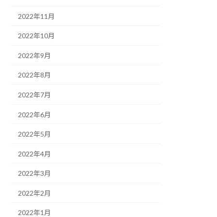
2022年11月
2022年10月
2022年9月
2022年8月
2022年7月
2022年6月
2022年5月
2022年4月
2022年3月
2022年2月
2022年1月