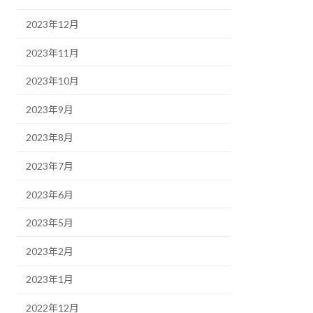
2023年12月
2023年11月
2023年10月
2023年9月
2023年8月
2023年7月
2023年6月
2023年5月
2023年2月
2023年1月
2022年12月