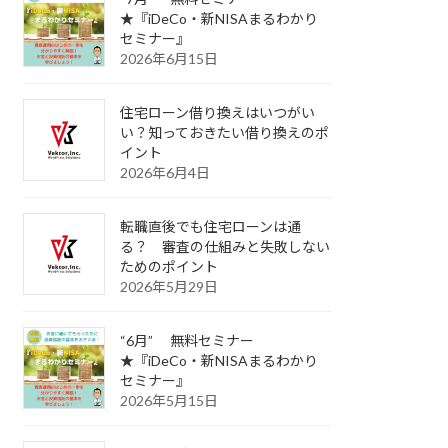
★『iDeCo・新NISAまるわかり
セミナー』
2026年6月15日
住宅ローン借り換えはいつがい
い？知っておきたい借り換えのポ
イント
2026年6月4日
転職直後でも住宅ローンは通
る？ 審査の仕組みと失敗しない
ためのポイント
2026年5月29日
“6月” 無料セミナー
★『iDeCo・新NISAまるわかり
セミナー』
2026年5月15日