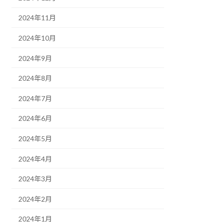
2024年11月
2024年10月
2024年9月
2024年8月
2024年7月
2024年6月
2024年5月
2024年4月
2024年3月
2024年2月
2024年1月