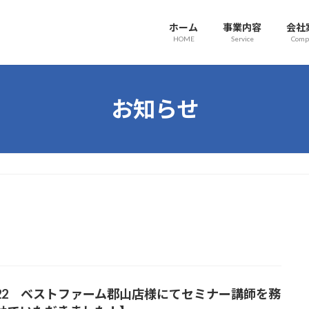
ホーム
事業内容
会社
HOME
Service
Comp
お知らせ
/22 ベストファーム郡山店様にてセミナー講師を務