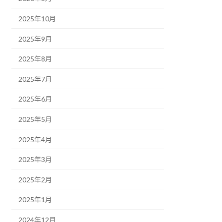
2025年10月
2025年9月
2025年8月
2025年7月
2025年6月
2025年5月
2025年4月
2025年3月
2025年2月
2025年1月
2024年12月