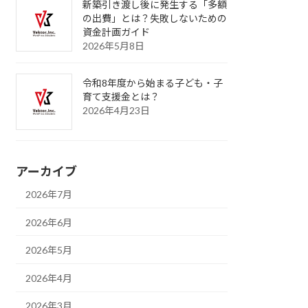
新築引き渡し後に発生する「多額
の出費」とは？失敗しないための
資金計画ガイド
2026年5月8日
令和8年度から始まる子ども・子
育て支援金とは？
2026年4月23日
アーカイブ
2026年7月
2026年6月
2026年5月
2026年4月
2026年3月