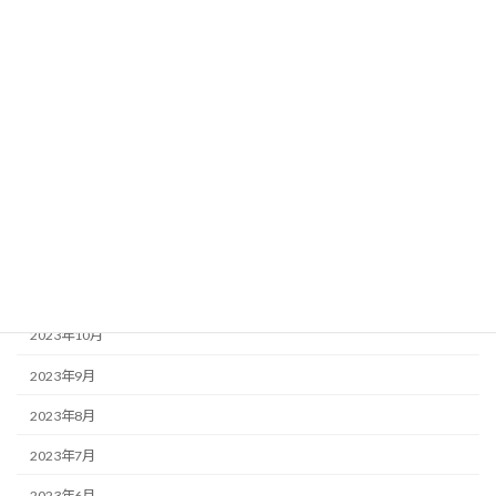
2024年6月
2024年5月
2024年4月
2024年3月
2024年2月
2024年1月
2023年12月
2023年11月
2023年10月
2023年9月
2023年8月
2023年7月
2023年6月