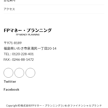
会社案内
アクセス
〒971-8189
福島県いわき市泉滝尻一丁目20-14
TEL : 0120-228-401
FAX : 0246-88-1472
Twitter
Facebook
Copyright © 株式会社FPマネー・プランニング | いわきファイナンシャルプランナ