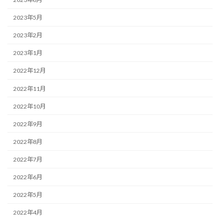
2023年5月
2023年2月
2023年1月
2022年12月
2022年11月
2022年10月
2022年9月
2022年8月
2022年7月
2022年6月
2022年5月
2022年4月