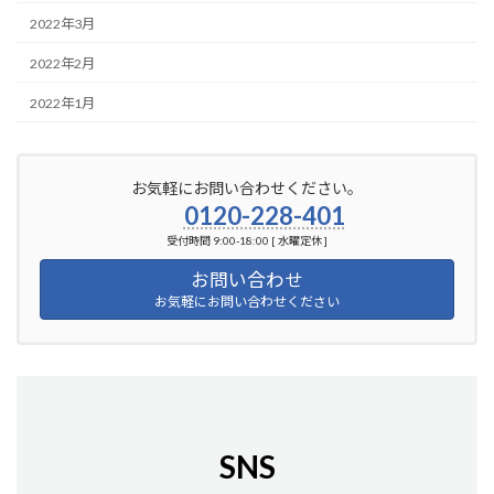
2022年3月
2022年2月
2022年1月
お気軽にお問い合わせください。
0120-228-401
受付時間 9:00-18:00 [ 水曜定休 ]
お問い合わせ
お気軽にお問い合わせください
SNS