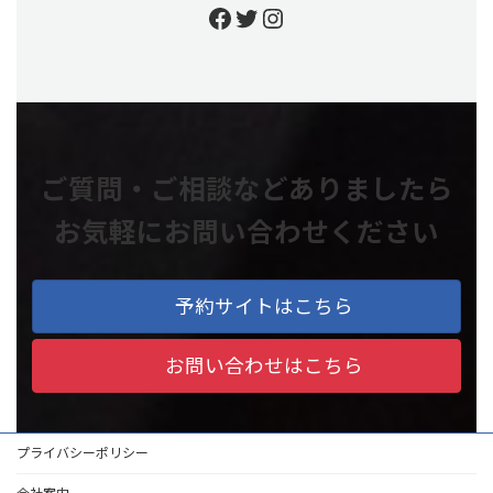
https://www.facebook.
https://twitter.com/
https://www.insta
ご質問・ご相談などありましたら
お気軽にお問い合わせください
予約サイトはこちら
お問い合わせはこちら
プライバシーポリシー